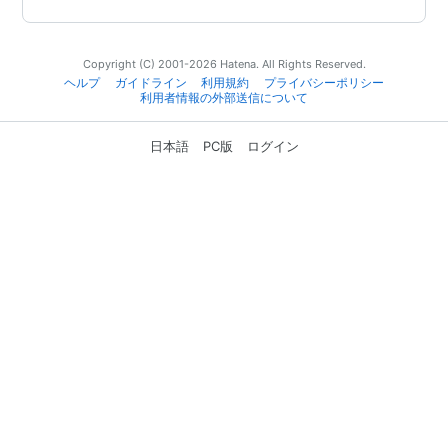
Copyright (C) 2001-2026 Hatena. All Rights Reserved.
ヘルプ
ガイドライン
利用規約
プライバシーポリシー
利用者情報の外部送信について
日本語
PC版
ログイン