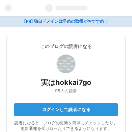
[PR] 独自ドメインは早めの取得がおすすめ！
このブログの読者になる
実はhokkai7go
95人の読者
ログインして読者になる
読者になると、ブログの更新を簡単にチェックしたり、
更新通知を受け取ったりできるようになります。