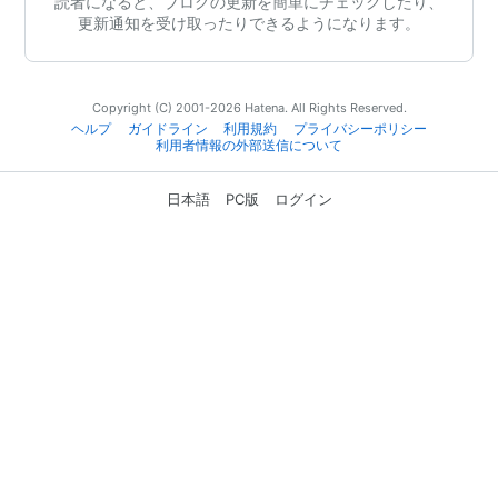
読者になると、ブログの更新を簡単にチェックしたり、
更新通知を受け取ったりできるようになります。
Copyright (C) 2001-2026 Hatena. All Rights Reserved.
ヘルプ
ガイドライン
利用規約
プライバシーポリシー
利用者情報の外部送信について
日本語
PC版
ログイン