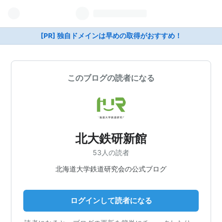
[PR] 独自ドメインは早めの取得がおすすめ！
このブログの読者になる
北大鉄研新館
53人の読者
北海道大学鉄道研究会の公式ブログ
ログインして読者になる