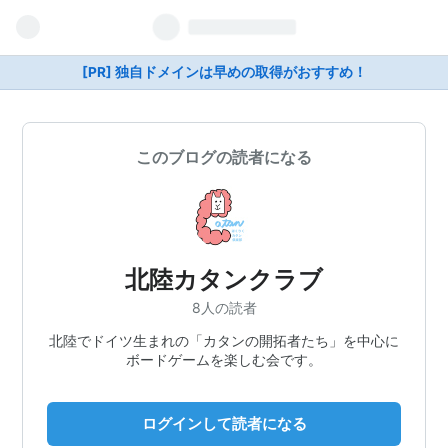
[PR] 独自ドメインは早めの取得がおすすめ！
このブログの読者になる
北陸カタンクラブ
8人の読者
北陸でドイツ生まれの「カタンの開拓者たち」を中心に
ボードゲームを楽しむ会です。
ログインして読者になる