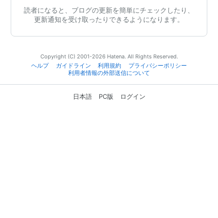
読者になると、ブログの更新を簡単にチェックしたり、
更新通知を受け取ったりできるようになります。
Copyright (C) 2001-2026 Hatena. All Rights Reserved.
ヘルプ
ガイドライン
利用規約
プライバシーポリシー
利用者情報の外部送信について
日本語
PC版
ログイン