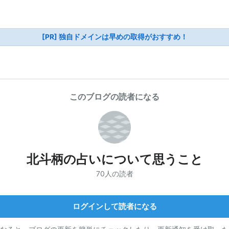
[PR] 独自ドメインは早めの取得がおすすめ！
このブログの読者になる
北斗柄の占いについて思うこと
70人の読者
ログインして読者になる