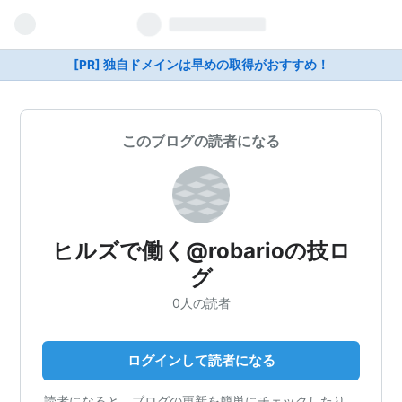
[PR] 独自ドメインは早めの取得がおすすめ！
このブログの読者になる
ヒルズで働く@robarioの技ロ
グ
0人の読者
ログインして読者になる
読者になると、ブログの更新を簡単にチェックしたり、