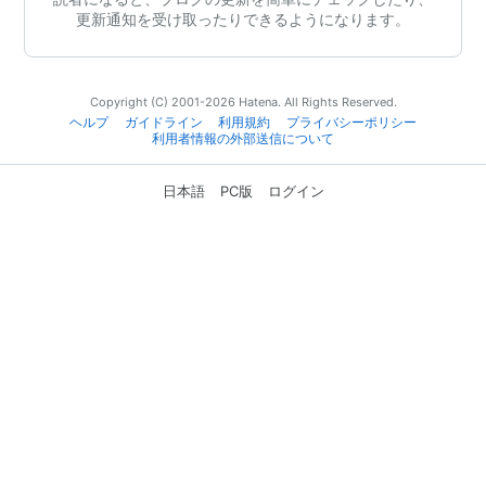
更新通知を受け取ったりできるようになります。
Copyright (C) 2001-2026 Hatena. All Rights Reserved.
ヘルプ
ガイドライン
利用規約
プライバシーポリシー
利用者情報の外部送信について
日本語
PC版
ログイン