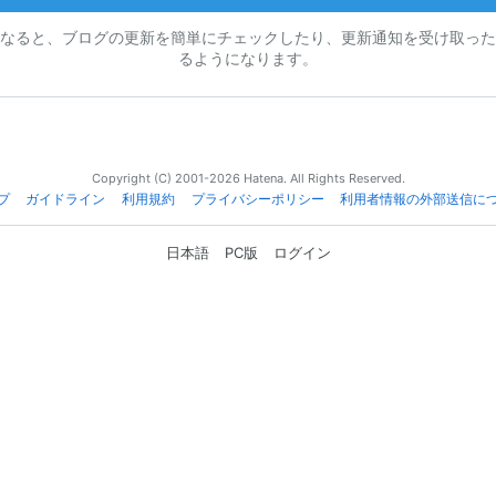
なると、ブログの更新を簡単にチェックしたり、更新通知を受け取った
るようになります。
Copyright (C) 2001-2026 Hatena. All Rights Reserved.
プ
ガイドライン
利用規約
プライバシーポリシー
利用者情報の外部送信に
日本語
PC版
ログイン