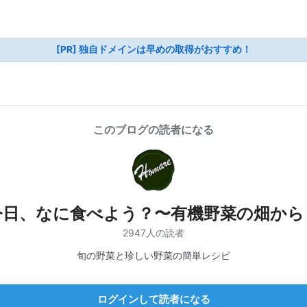
[PR] 独自ドメインは早めの取得がおすすめ！
このブログの読者になる
今日、なに食べよう？〜有機野菜の畑から
2947人の読者
旬の野菜と珍しい野菜の簡単レシピ
ログインして読者になる