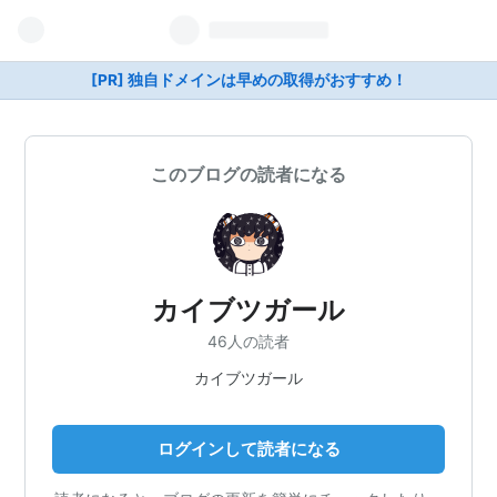
[PR] 独自ドメインは早めの取得がおすすめ！
このブログの読者になる
カイブツガール
46人の読者
カイブツガール
ログインして読者になる