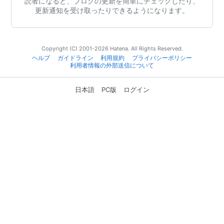
読者になると、ブログの更新を簡単にチェックしたり、
更新通知を受け取ったりできるようになります。
Copyright (C) 2001-2026 Hatena. All Rights Reserved.
ヘルプ
ガイドライン
利用規約
プライバシーポリシー
利用者情報の外部送信について
日本語
PC版
ログイン