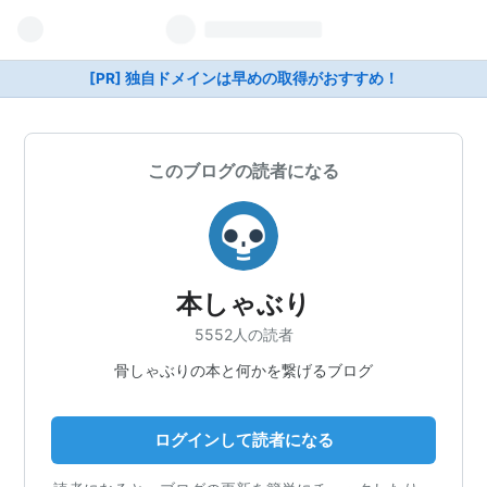
[PR] 独自ドメインは早めの取得がおすすめ！
このブログの読者になる
本しゃぶり
5552人の読者
骨しゃぶりの本と何かを繋げるブログ
ログインして読者になる