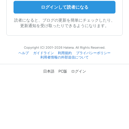
ログインして読者になる
読者になると、ブログの更新を簡単にチェックしたり、
更新通知を受け取ったりできるようになります。
Copyright (C) 2001-2026 Hatena. All Rights Reserved.
ヘルプ
ガイドライン
利用規約
プライバシーポリシー
利用者情報の外部送信について
日本語
PC版
ログイン