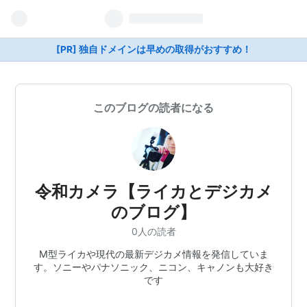
[PR] 独自ドメインは早めの取得がおすすめ！
このブログの読者になる
令和カメラ【ライカとデジカメ
のブログ】
0人の読者
M型ライカや現代の最新デジカメ情報を発信していま
す。ソニーやパナソニック、ニコン、キャノンも大好き
です