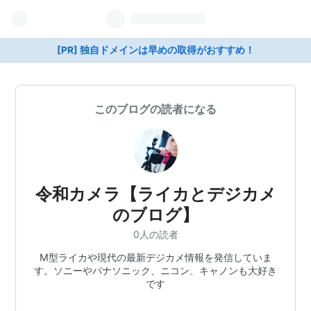
[PR] 独自ドメインは早めの取得がおすすめ！
このブログの読者になる
令和カメラ【ライカとデジカメ
のブログ】
0人の読者
M型ライカや現代の最新デジカメ情報を発信していま
す。ソニーやパナソニック、ニコン、キャノンも大好き
です