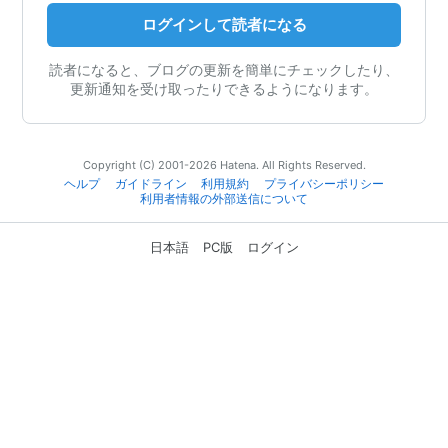
ログインして読者になる
読者になると、ブログの更新を簡単にチェックしたり、
更新通知を受け取ったりできるようになります。
Copyright (C) 2001-2026 Hatena. All Rights Reserved.
ヘルプ
ガイドライン
利用規約
プライバシーポリシー
利用者情報の外部送信について
日本語
PC版
ログイン