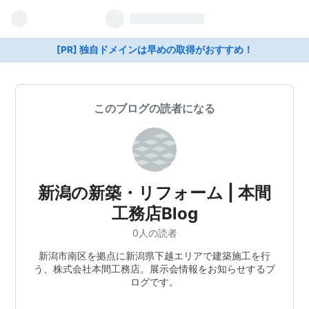
[PR] 独自ドメインは早めの取得がおすすめ！
このブログの読者になる
新潟の新築・リフォーム | 本間
工務店Blog
0人の読者
新潟市南区を拠点に新潟県下越エリアで建築施工を行
う、株式会社本間工務店。展示会情報をお知らせするブ
ログです。