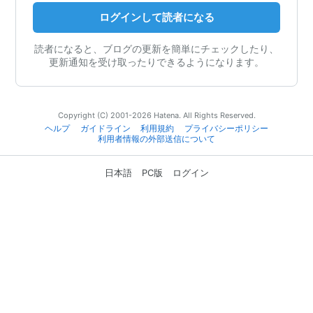
ログインして読者になる
読者になると、ブログの更新を簡単にチェックしたり、
更新通知を受け取ったりできるようになります。
Copyright (C) 2001-2026 Hatena. All Rights Reserved.
ヘルプ
ガイドライン
利用規約
プライバシーポリシー
利用者情報の外部送信について
日本語
PC版
ログイン