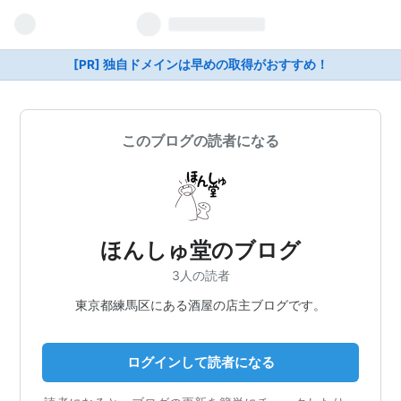
[PR] 独自ドメインは早めの取得がおすすめ！
このブログの読者になる
ほんしゅ堂のブログ
3人の読者
東京都練馬区にある酒屋の店主ブログです。
ログインして読者になる