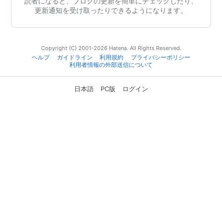
読者になると、ブログの更新を簡単にチェックしたり、
更新通知を受け取ったりできるようになります。
Copyright (C) 2001-2026 Hatena. All Rights Reserved.
ヘルプ
ガイドライン
利用規約
プライバシーポリシー
利用者情報の外部送信について
日本語
PC版
ログイン