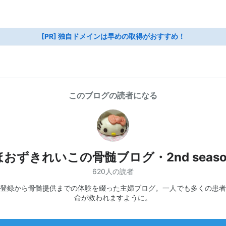
[PR] 独自ドメインは早めの取得がおすすめ！
このブログの読者になる
ほおずきれいこの骨髄ブログ・2nd seaso
620人の読者
登録から骨髄提供までの体験を綴った主婦ブログ。一人でも多くの患者
命が救われますように。