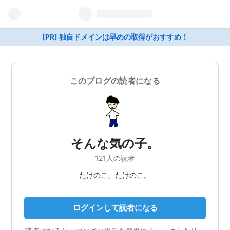
[PR] 独自ドメインは早めの取得がおすすめ！
このブログの読者になる
そんな気の子。
121人の読者
たけのこ、たけのこ。
ログインして読者になる