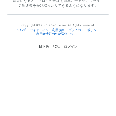
読者になると、ブログの更新を簡単にチェックしたり、
更新通知を受け取ったりできるようになります。
Copyright (C) 2001-2026 Hatena. All Rights Reserved.
ヘルプ
ガイドライン
利用規約
プライバシーポリシー
利用者情報の外部送信について
日本語
PC版
ログイン