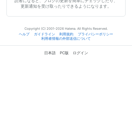
読者になると、ブログの更新を簡単にチェックしたり、
更新通知を受け取ったりできるようになります。
Copyright (C) 2001-2026 Hatena. All Rights Reserved.
ヘルプ
ガイドライン
利用規約
プライバシーポリシー
利用者情報の外部送信について
日本語
PC版
ログイン