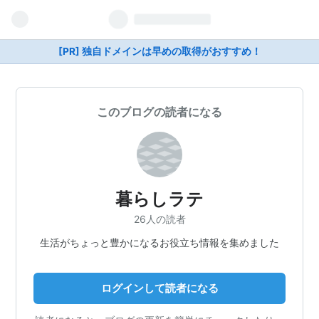
[PR] 独自ドメインは早めの取得がおすすめ！
このブログの読者になる
暮らしラテ
26人の読者
生活がちょっと豊かになるお役立ち情報を集めました
ログインして読者になる