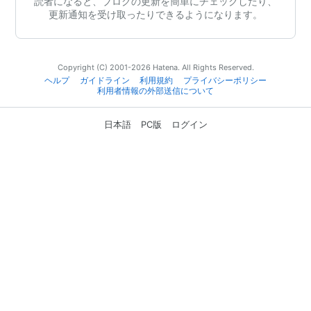
読者になると、ブログの更新を簡単にチェックしたり、
更新通知を受け取ったりできるようになります。
Copyright (C) 2001-2026 Hatena. All Rights Reserved.
ヘルプ
ガイドライン
利用規約
プライバシーポリシー
利用者情報の外部送信について
日本語
PC版
ログイン