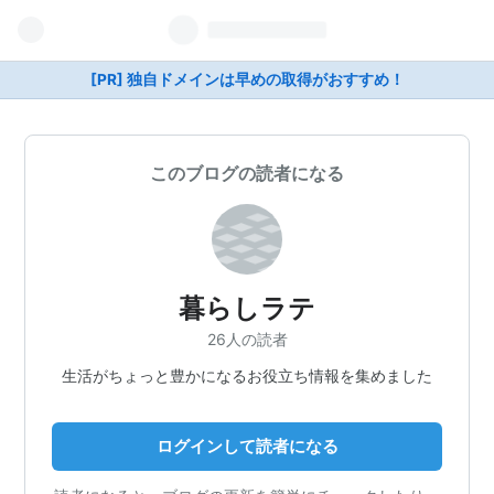
[PR] 独自ドメインは早めの取得がおすすめ！
このブログの読者になる
暮らしラテ
26人の読者
生活がちょっと豊かになるお役立ち情報を集めました
ログインして読者になる