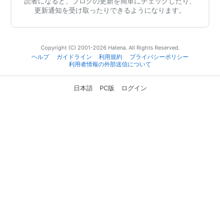
読者になると、ブログの更新を簡単にチェックしたり、
更新通知を受け取ったりできるようになります。
Copyright (C) 2001-2026 Hatena. All Rights Reserved.
ヘルプ
ガイドライン
利用規約
プライバシーポリシー
利用者情報の外部送信について
日本語
PC版
ログイン