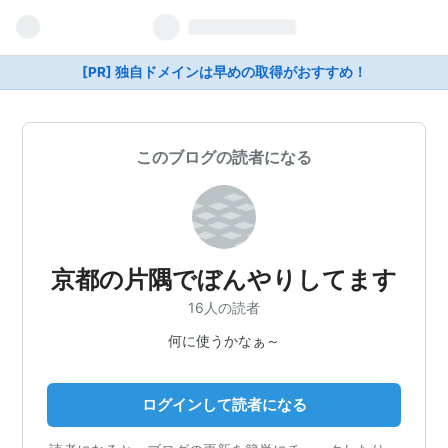
[PR] 独自ドメインは早めの取得がおすすめ！
このブログの読者になる
京都の片隅でぼんやりしてます
16人の読者
何に使うかなぁ～
ログインして読者になる