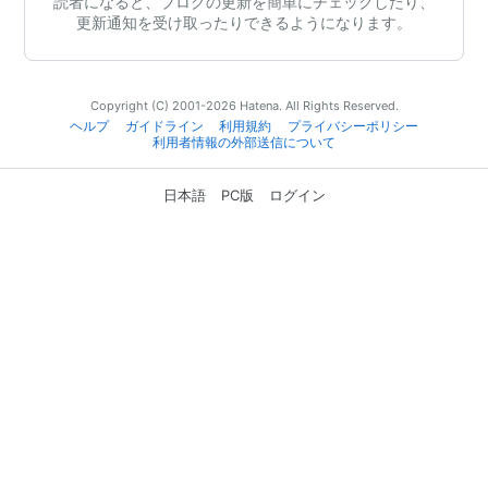
読者になると、ブログの更新を簡単にチェックしたり、
更新通知を受け取ったりできるようになります。
Copyright (C) 2001-2026 Hatena. All Rights Reserved.
ヘルプ
ガイドライン
利用規約
プライバシーポリシー
利用者情報の外部送信について
日本語
PC版
ログイン