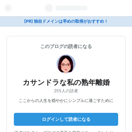
[PR] 独自ドメインは早めの取得がおすすめ！
このブログの読者になる
カサンドラな私の熟年離婚
255人の読者
ここからの人生を穏やかにシンプルに過ごすために
ログインして読者になる