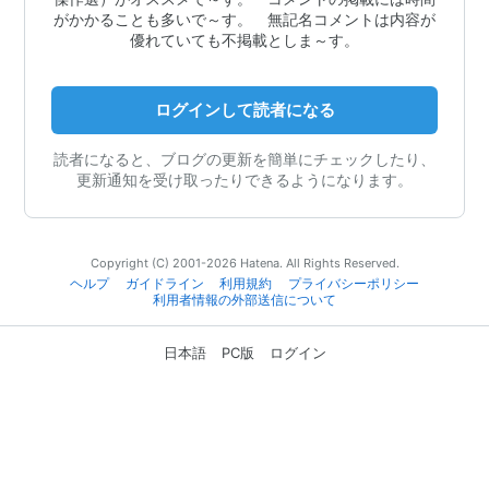
がかかることも多いで～す。 無記名コメントは内容が
優れていても不掲載としま～す。
ログインして読者になる
読者になると、ブログの更新を簡単にチェックしたり、
更新通知を受け取ったりできるようになります。
Copyright (C) 2001-2026 Hatena. All Rights Reserved.
ヘルプ
ガイドライン
利用規約
プライバシーポリシー
利用者情報の外部送信について
日本語
PC版
ログイン