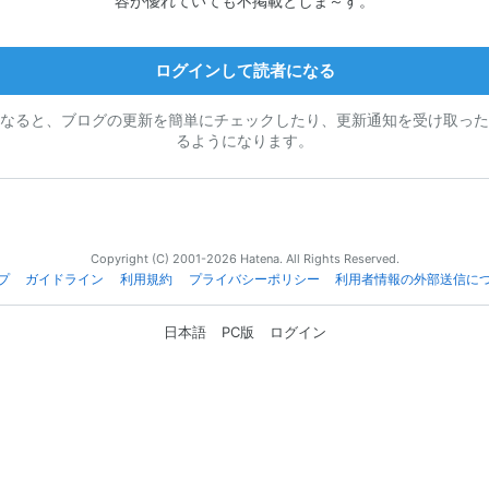
容が優れていても不掲載としま～す。
ログインして読者になる
なると、ブログの更新を簡単にチェックしたり、更新通知を受け取った
るようになります。
Copyright (C) 2001-2026 Hatena. All Rights Reserved.
プ
ガイドライン
利用規約
プライバシーポリシー
利用者情報の外部送信に
日本語
PC版
ログイン