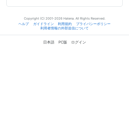
Copyright (C) 2001-2026 Hatena. All Rights Reserved.
ヘルプ
ガイドライン
利用規約
プライバシーポリシー
利用者情報の外部送信について
日本語
PC版
ログイン