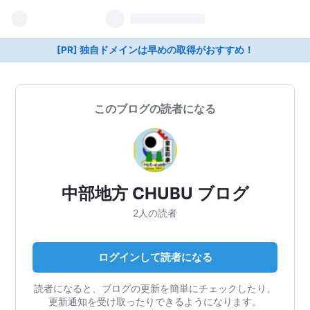
[PR] 独自ドメインは早めの取得がおすすめ！
このブログの読者になる
中部地方 CHUBU ブログ
2人の読者
ログインして読者になる
読者になると、ブログの更新を簡単にチェックしたり、
更新通知を受け取ったりできるようになります。