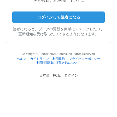
法を実践しつつ公開していく…
ログインして読者になる
読者になると、ブログの更新を簡単にチェックしたり、
更新通知を受け取ったりできるようになります。
Copyright (C) 2001-2026 Hatena. All Rights Reserved.
ヘルプ
ガイドライン
利用規約
プライバシーポリシー
利用者情報の外部送信について
日本語
PC版
ログイン