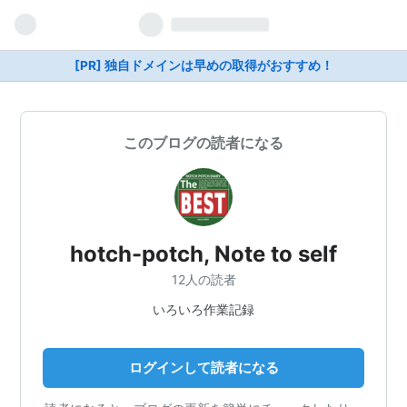
[PR] 独自ドメインは早めの取得がおすすめ！
このブログの読者になる
hotch-potch, Note to self
12人の読者
いろいろ作業記録
ログインして読者になる