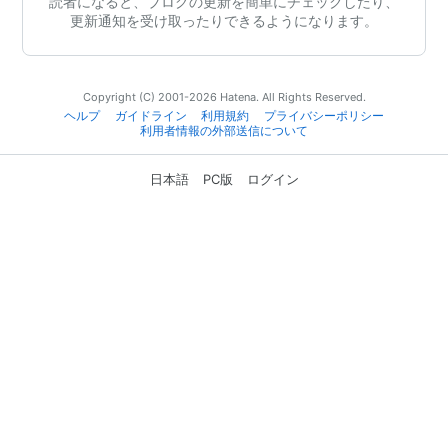
読者になると、ブログの更新を簡単にチェックしたり、
更新通知を受け取ったりできるようになります。
Copyright (C) 2001-2026 Hatena. All Rights Reserved.
ヘルプ
ガイドライン
利用規約
プライバシーポリシー
利用者情報の外部送信について
日本語
PC版
ログイン