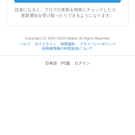
読者になると、ブログの更新を簡単にチェックしたり、
更新通知を受け取ったりできるようになります。
Copyright (C) 2001-2026 Hatena. All Rights Reserved.
ヘルプ
ガイドライン
利用規約
プライバシーポリシー
利用者情報の外部送信について
日本語
PC版
ログイン