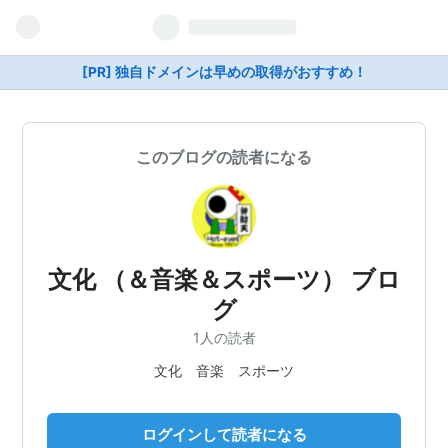
[PR] 独自ドメインは早めの取得がおすすめ！
このブログの読者になる
文化 （＆音楽＆スポーツ） ブロ
グ
1人の読者
文化 音楽 スポーツ
ログインして読者になる