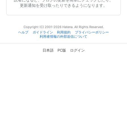
更新通知を受け取ったりできるようになります。
Copyright (C) 2001-2026 Hatena. All Rights Reserved.
ヘルプ
ガイドライン
利用規約
プライバシーポリシー
利用者情報の外部送信について
日本語
PC版
ログイン