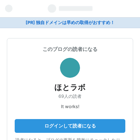
[PR] 独自ドメインは早めの取得がおすすめ！
このブログの読者になる
ほとラボ
69人の読者
It works!
ログインして読者になる
読者になると、ブログの更新を簡単にチェックしたり、