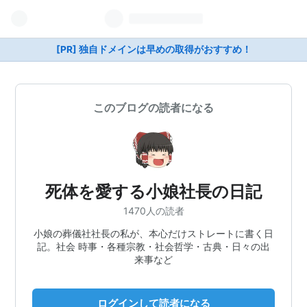
[PR] 独自ドメインは早めの取得がおすすめ！
このブログの読者になる
死体を愛する小娘社長の日記
1470人の読者
小娘の葬儀社社長の私が、本心だけストレートに書く日
記。社会 時事・各種宗教・社会哲学・古典・日々の出
来事など
ログインして読者になる