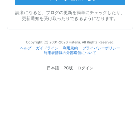
読者になると、ブログの更新を簡単にチェックしたり、
更新通知を受け取ったりできるようになります。
Copyright (C) 2001-2026 Hatena. All Rights Reserved.
ヘルプ
ガイドライン
利用規約
プライバシーポリシー
利用者情報の外部送信について
日本語
PC版
ログイン