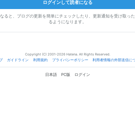
ログインして読者になる
なると、ブログの更新を簡単にチェックしたり、更新通知を受け取った
るようになります。
Copyright (C) 2001-2026 Hatena. All Rights Reserved.
プ
ガイドライン
利用規約
プライバシーポリシー
利用者情報の外部送信に
日本語
PC版
ログイン