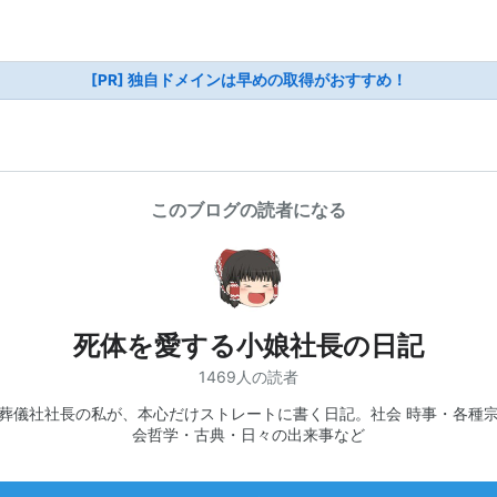
[PR] 独自ドメインは早めの取得がおすすめ！
このブログの読者になる
死体を愛する小娘社長の日記
1469人の読者
葬儀社社長の私が、本心だけストレートに書く日記。社会 時事・各種
会哲学・古典・日々の出来事など