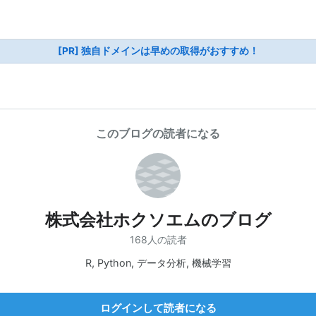
[PR] 独自ドメインは早めの取得がおすすめ！
このブログの読者になる
株式会社ホクソエムのブログ
168人の読者
R, Python, データ分析, 機械学習
ログインして読者になる