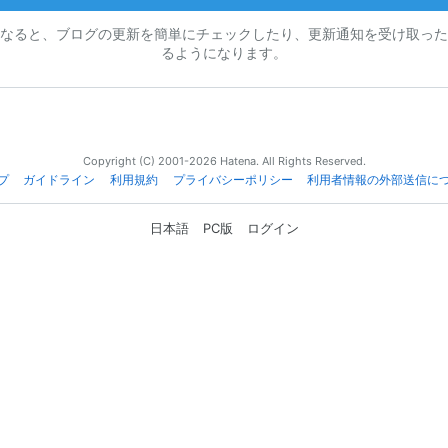
なると、ブログの更新を簡単にチェックしたり、更新通知を受け取った
るようになります。
Copyright (C) 2001-2026 Hatena. All Rights Reserved.
プ
ガイドライン
利用規約
プライバシーポリシー
利用者情報の外部送信に
日本語
PC版
ログイン