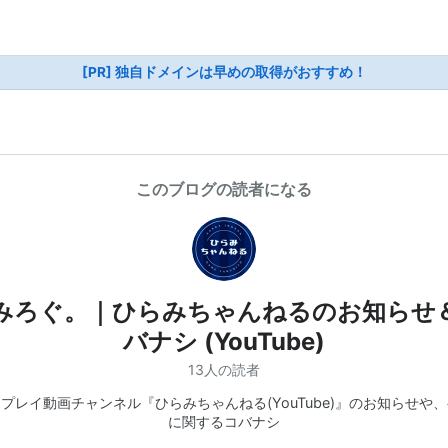
[PR] 独自ドメインは早めの取得がおすすめ！
このブログの読者になる
みろぐ。｜ひらみちゃんねるのお知らせ
バナシ (YouTube)
13人の読者
プレイ動画チャンネル『ひらみちゃんねる(YouTube)』のお知らせや
に関するコバナシ