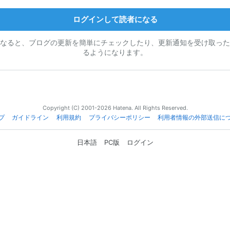
ログインして読者になる
なると、ブログの更新を簡単にチェックしたり、更新通知を受け取った
るようになります。
Copyright (C) 2001-2026 Hatena. All Rights Reserved.
プ
ガイドライン
利用規約
プライバシーポリシー
利用者情報の外部送信に
日本語
PC版
ログイン