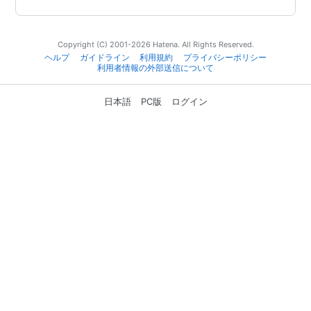
Copyright (C) 2001-2026 Hatena. All Rights Reserved.
ヘルプ
ガイドライン
利用規約
プライバシーポリシー
利用者情報の外部送信について
日本語
PC版
ログイン