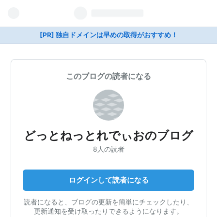
[PR] 独自ドメインは早めの取得がおすすめ！
このブログの読者になる
どっとねっとれでぃおのブログ
8人の読者
ログインして読者になる
読者になると、ブログの更新を簡単にチェックしたり、
更新通知を受け取ったりできるようになります。