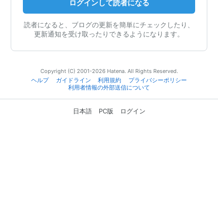
ログインして読者になる
読者になると、ブログの更新を簡単にチェックしたり、
更新通知を受け取ったりできるようになります。
Copyright (C) 2001-2026 Hatena. All Rights Reserved.
ヘルプ
ガイドライン
利用規約
プライバシーポリシー
利用者情報の外部送信について
日本語
PC版
ログイン