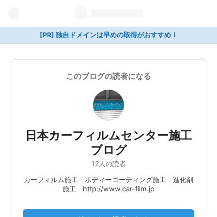
[PR] 独自ドメインは早めの取得がおすすめ！
このブログの読者になる
日本カーフィルムセンター施工
ブログ
12人の読者
カーフィルム施工 ボディーコーティング施工 進化剤
施工 http://www.car-film.jp