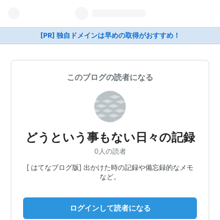
[PR] 独自ドメインは早めの取得がおすすめ！
このブログの読者になる
どうという事もない日々の記録
0人の読者
[ はてなブログ版] 出かけた時の記録や備忘録的なメモ
など。
ログインして読者になる