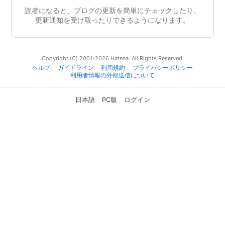
読者になると、ブログの更新を簡単にチェックしたり、
更新通知を受け取ったりできるようになります。
Copyright (C) 2001-2026 Hatena. All Rights Reserved.
ヘルプ
ガイドライン
利用規約
プライバシーポリシー
利用者情報の外部送信について
日本語
PC版
ログイン