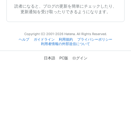
読者になると、ブログの更新を簡単にチェックしたり、
更新通知を受け取ったりできるようになります。
Copyright (C) 2001-2026 Hatena. All Rights Reserved.
ヘルプ
ガイドライン
利用規約
プライバシーポリシー
利用者情報の外部送信について
日本語
PC版
ログイン