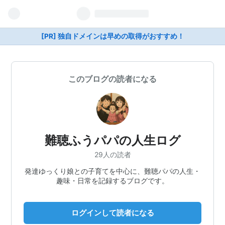
[PR] 独自ドメインは早めの取得がおすすめ！
このブログの読者になる
難聴ふうパパの人生ログ
29人の読者
発達ゆっくり娘との子育てを中心に、難聴パパの人生・
趣味・日常を記録するブログです。
ログインして読者になる