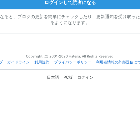
ログインして読者になる
なると、ブログの更新を簡単にチェックしたり、更新通知を受け取った
るようになります。
Copyright (C) 2001-2026 Hatena. All Rights Reserved.
プ
ガイドライン
利用規約
プライバシーポリシー
利用者情報の外部送信に
日本語
PC版
ログイン