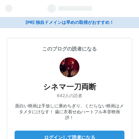
[PR] 独自ドメインは早めの取得がおすすめ！
このブログの読者になる
シネマ一刀両断
642人の読者
面白い映画は手放しに褒めちぎり、くだらない映画はメ
タメタにけなす！ 歯に衣着せぬハートフル本音映画
評！
ログインして読者になる