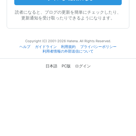
読者になると、ブログの更新を簡単にチェックしたり、
更新通知を受け取ったりできるようになります。
Copyright (C) 2001-2026 Hatena. All Rights Reserved.
ヘルプ
ガイドライン
利用規約
プライバシーポリシー
利用者情報の外部送信について
日本語
PC版
ログイン