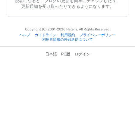
読者になると、ブログの更新を簡単にチェックしたり、
更新通知を受け取ったりできるようになります。
Copyright (C) 2001-2026 Hatena. All Rights Reserved.
ヘルプ
ガイドライン
利用規約
プライバシーポリシー
利用者情報の外部送信について
日本語
PC版
ログイン