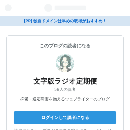
[PR] 独自ドメインは早めの取得がおすすめ！
このブログの読者になる
文字版ラジオ定期便
58人の読者
抑鬱・適応障害を抱えるウェブライターのブログ
ログインして読者になる