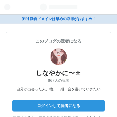
[PR] 独自ドメインは早めの取得がおすすめ！
このブログの読者になる
しなやかに〜☆
667人の読者
自分が出会った人、物、一期一会を書いていきたい
ログインして読者になる