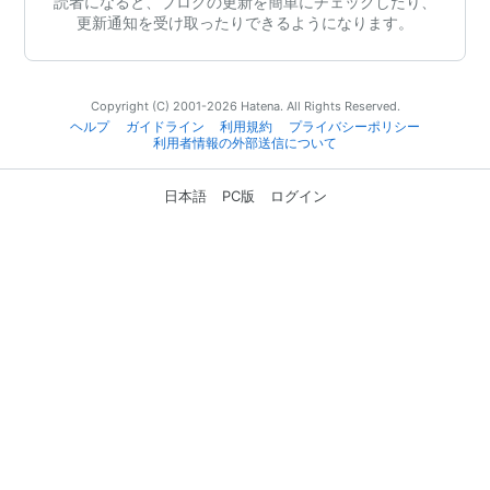
読者になると、ブログの更新を簡単にチェックしたり、
更新通知を受け取ったりできるようになります。
Copyright (C) 2001-2026 Hatena. All Rights Reserved.
ヘルプ
ガイドライン
利用規約
プライバシーポリシー
利用者情報の外部送信について
日本語
PC版
ログイン