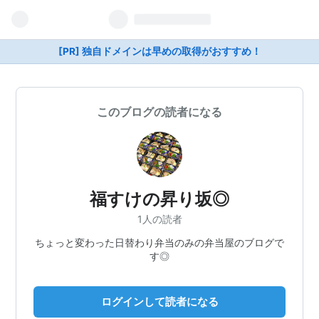
[PR] 独自ドメインは早めの取得がおすすめ！
このブログの読者になる
福すけの昇り坂◎
1人の読者
ちょっと変わった日替わり弁当のみの弁当屋のブログで
す◎
ログインして読者になる