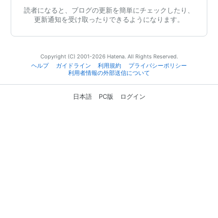
読者になると、ブログの更新を簡単にチェックしたり、
更新通知を受け取ったりできるようになります。
Copyright (C) 2001-2026 Hatena. All Rights Reserved.
ヘルプ
ガイドライン
利用規約
プライバシーポリシー
利用者情報の外部送信について
日本語
PC版
ログイン