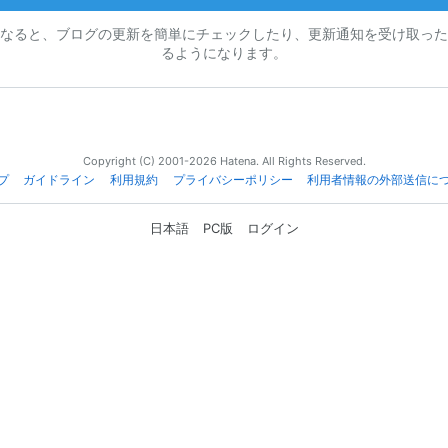
なると、ブログの更新を簡単にチェックしたり、更新通知を受け取った
るようになります。
Copyright (C) 2001-2026 Hatena. All Rights Reserved.
プ
ガイドライン
利用規約
プライバシーポリシー
利用者情報の外部送信に
日本語
PC版
ログイン