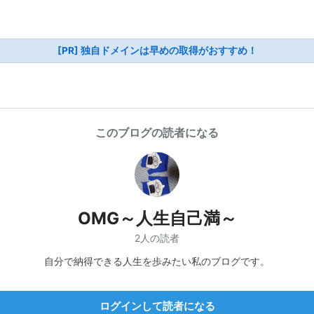
[PR] 独自ドメインは早めの取得がおすすめ！
このブログの読者になる
OMG～人生自己満～
2人の読者
自分で納得できる人生を歩みたい私のブログです。
ログインして読者になる