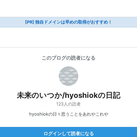
[PR] 独自ドメインは早めの取得がおすすめ！
このブログの読者になる
未来のいつか/hyoshiokの日記
123人の読者
hyoshiokの日々思うことをあれやこれや
ログインして読者になる