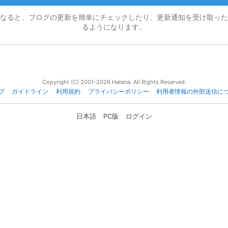
なると、ブログの更新を簡単にチェックしたり、更新通知を受け取った
るようになります。
Copyright (C) 2001-2026 Hatena. All Rights Reserved.
プ
ガイドライン
利用規約
プライバシーポリシー
利用者情報の外部送信に
日本語
PC版
ログイン