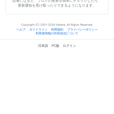
読者になると、ブログの更新を簡単にチェックしたり、
更新通知を受け取ったりできるようになります。
Copyright (C) 2001-2026 Hatena. All Rights Reserved.
ヘルプ
ガイドライン
利用規約
プライバシーポリシー
利用者情報の外部送信について
日本語
PC版
ログイン