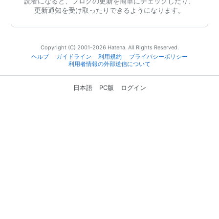
読者になると、ブログの更新を簡単にチェックしたり、
更新通知を受け取ったりできるようになります。
Copyright (C) 2001-2026 Hatena. All Rights Reserved.
ヘルプ
ガイドライン
利用規約
プライバシーポリシー
利用者情報の外部送信について
日本語
PC版
ログイン