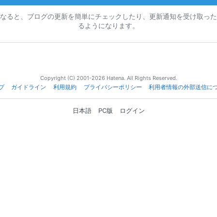
なると、ブログの更新を簡単にチェックしたり、更新通知を受け取った
るようになります。
Copyright (C) 2001-2026 Hatena. All Rights Reserved.
プ
ガイドライン
利用規約
プライバシーポリシー
利用者情報の外部送信に
日本語
PC版
ログイン