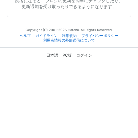
読者になると、ブログの更新を簡単にチェックしたり、
更新通知を受け取ったりできるようになります。
Copyright (C) 2001-2026 Hatena. All Rights Reserved.
ヘルプ
ガイドライン
利用規約
プライバシーポリシー
利用者情報の外部送信について
日本語
PC版
ログイン