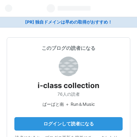
[PR] 独自ドメインは早めの取得がおすすめ！
このブログの読者になる
i-class collection
76人の読者
ばーばと南 ＋ Run＆Music
ログインして読者になる