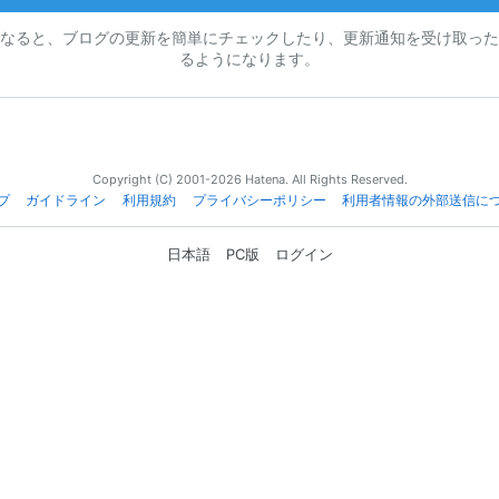
なると、ブログの更新を簡単にチェックしたり、更新通知を受け取った
るようになります。
Copyright (C) 2001-2026 Hatena. All Rights Reserved.
プ
ガイドライン
利用規約
プライバシーポリシー
利用者情報の外部送信に
日本語
PC版
ログイン