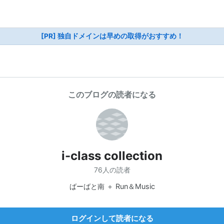
[PR] 独自ドメインは早めの取得がおすすめ！
このブログの読者になる
i-class collection
76人の読者
ばーばと南 ＋ Run＆Music
ログインして読者になる