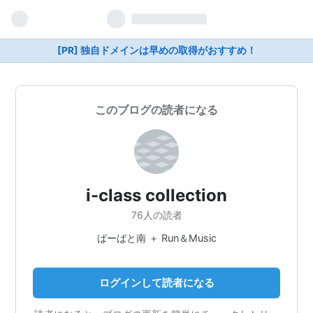
[PR] 独自ドメインは早めの取得がおすすめ！
このブログの読者になる
i-class collection
76人の読者
ばーばと南 ＋ Run＆Music
ログインして読者になる