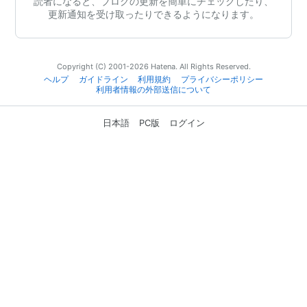
読者になると、ブログの更新を簡単にチェックしたり、
更新通知を受け取ったりできるようになります。
Copyright (C) 2001-2026 Hatena. All Rights Reserved.
ヘルプ
ガイドライン
利用規約
プライバシーポリシー
利用者情報の外部送信について
日本語
PC版
ログイン