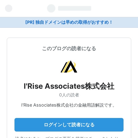
[PR] 独自ドメインは早めの取得がおすすめ！
このブログの読者になる
I'Rise Associates株式会社
0人の読者
I'Rise Associates株式会社の金融用語解説です。
ログインして読者になる