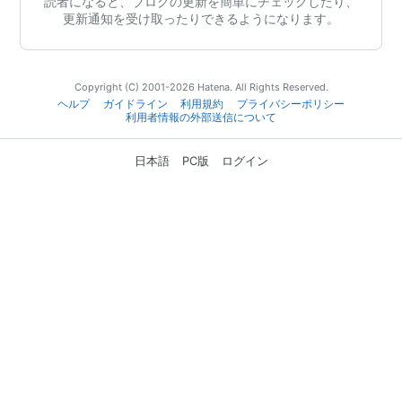
読者になると、ブログの更新を簡単にチェックしたり、
更新通知を受け取ったりできるようになります。
Copyright (C) 2001-2026 Hatena. All Rights Reserved.
ヘルプ
ガイドライン
利用規約
プライバシーポリシー
利用者情報の外部送信について
日本語
PC版
ログイン