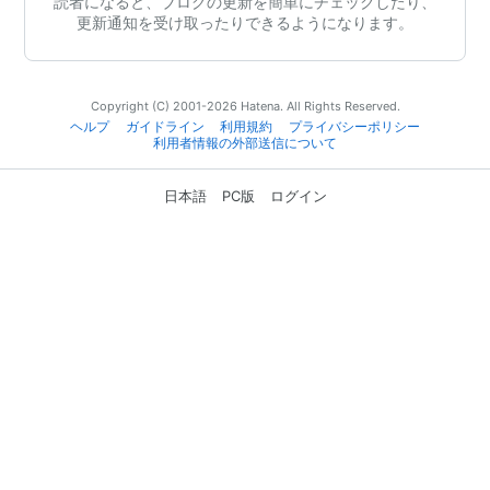
読者になると、ブログの更新を簡単にチェックしたり、
更新通知を受け取ったりできるようになります。
Copyright (C) 2001-2026 Hatena. All Rights Reserved.
ヘルプ
ガイドライン
利用規約
プライバシーポリシー
利用者情報の外部送信について
日本語
PC版
ログイン