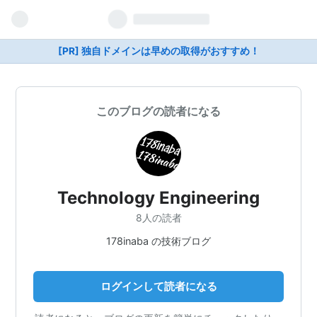
[PR] 独自ドメインは早めの取得がおすすめ！
このブログの読者になる
Technology Engineering
8人の読者
178inaba の技術ブログ
ログインして読者になる