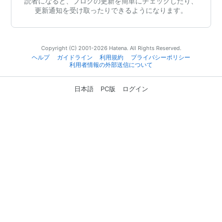
読者になると、ブログの更新を簡単にチェックしたり、
更新通知を受け取ったりできるようになります。
Copyright (C) 2001-2026 Hatena. All Rights Reserved.
ヘルプ
ガイドライン
利用規約
プライバシーポリシー
利用者情報の外部送信について
日本語
PC版
ログイン