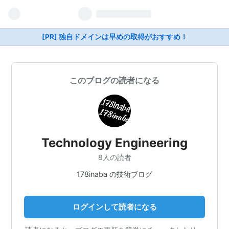
[PR] 独自ドメインは早めの取得がおすすめ！
このブログの読者になる
Technology Engineering
8人の読者
178inaba の技術ブログ
ログインして読者になる