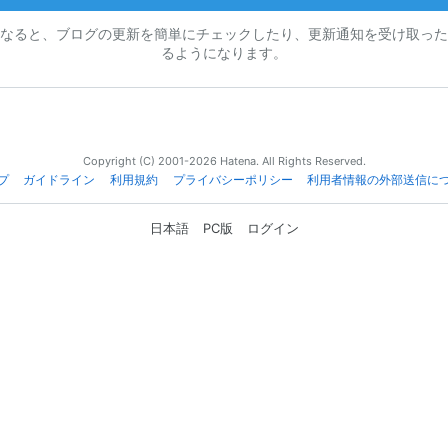
なると、ブログの更新を簡単にチェックしたり、更新通知を受け取った
るようになります。
Copyright (C) 2001-2026 Hatena. All Rights Reserved.
プ
ガイドライン
利用規約
プライバシーポリシー
利用者情報の外部送信に
日本語
PC版
ログイン