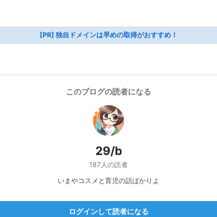
[PR] 独自ドメインは早めの取得がおすすめ！
このブログの読者になる
29/b
187人の読者
いまやコスメと育児の話ばかりよ
ログインして読者になる